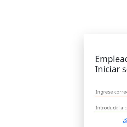
Emplea
Iniciar 
¿