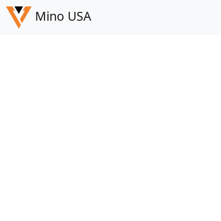
Mino USA