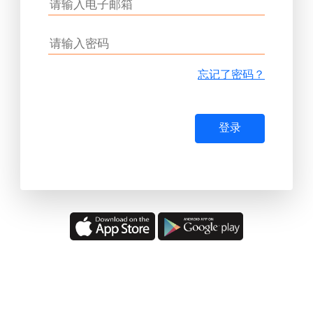
忘记了密码？