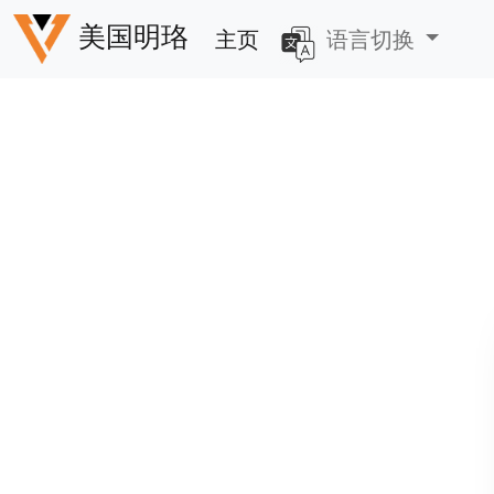
美国明珞
主页
语言切换