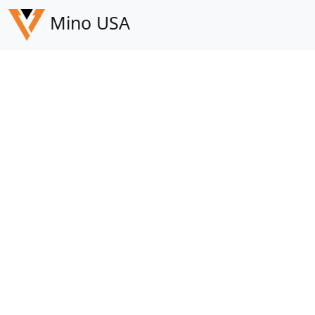
Mino USA